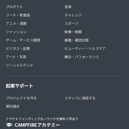
プロダクト
音楽
フード・飲食店
チャレンジ
アニメ・漫画
スポーツ
ファッション
映像・映画
ゲーム・サービス開発
書籍・雑誌出版
ビジネス・起業
ビューティー・ヘルスケア
アート・写真
舞台・パフォーマンス
ソーシャルグッド
起案サポート
プロジェクトを作る
スタッフに相談する
資料請求
クラウドファンディングのノウハウを無料で学ぼう
CAMPFIREアカデミー