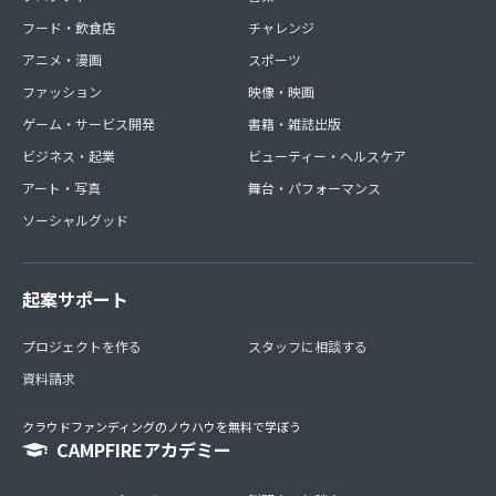
フード・飲食店
チャレンジ
アニメ・漫画
スポーツ
ファッション
映像・映画
ゲーム・サービス開発
書籍・雑誌出版
ビジネス・起業
ビューティー・ヘルスケア
アート・写真
舞台・パフォーマンス
ソーシャルグッド
起案サポート
プロジェクトを作る
スタッフに相談する
資料請求
クラウドファンディングのノウハウを無料で学ぼう
CAMPFIREアカデミー