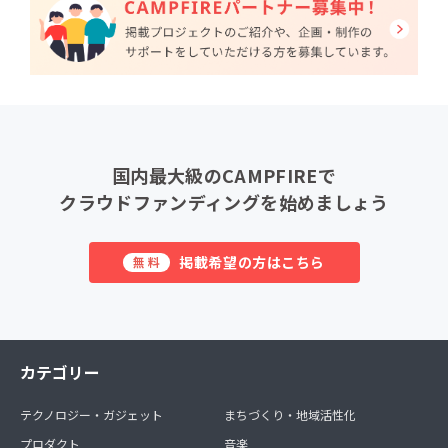
国内最大級のCAMPFIREで
クラウドファンディングを始めましょう
掲載希望の方はこちら
無料
カテゴリー
テクノロジー・ガジェット
まちづくり・地域活性化
プロダクト
音楽