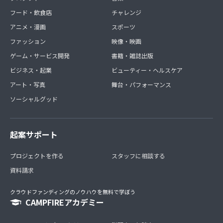
フード・飲食店
チャレンジ
アニメ・漫画
スポーツ
ファッション
映像・映画
ゲーム・サービス開発
書籍・雑誌出版
ビジネス・起業
ビューティー・ヘルスケア
アート・写真
舞台・パフォーマンス
ソーシャルグッド
起案サポート
プロジェクトを作る
スタッフに相談する
資料請求
クラウドファンディングのノウハウを無料で学ぼう
CAMPFIREアカデミー