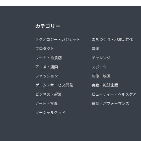
カテゴリー
テクノロジー・ガジェット
まちづくり・地域活性化
プロダクト
音楽
フード・飲食店
チャレンジ
アニメ・漫画
スポーツ
ファッション
映像・映画
ゲーム・サービス開発
書籍・雑誌出版
ビジネス・起業
ビューティー・ヘルスケア
アート・写真
舞台・パフォーマンス
ソーシャルグッド