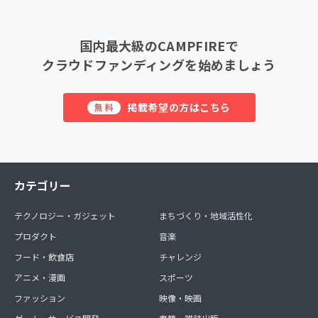
国内最大級のCAMPFIREで
クラウドファンディングを始めましょう
掲載希望の方はこちら
無料
カテゴリー
テクノロジー・ガジェット
まちづくり・地域活性化
プロダクト
音楽
フード・飲食店
チャレンジ
アニメ・漫画
スポーツ
ファッション
映像・映画