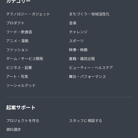
カテゴリー
テクノロジー・ガジェット
まちづくり・地域活性化
プロダクト
音楽
フード・飲食店
チャレンジ
アニメ・漫画
スポーツ
ファッション
映像・映画
ゲーム・サービス開発
書籍・雑誌出版
ビジネス・起業
ビューティー・ヘルスケア
アート・写真
舞台・パフォーマンス
ソーシャルグッド
起案サポート
プロジェクトを作る
スタッフに相談する
資料請求