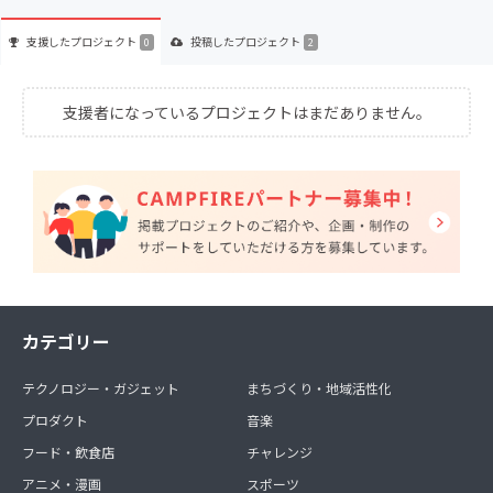
支援した
プロジェクト
投稿した
プロジェクト
0
2
支援者になっているプロジェクトはまだありません。
カテゴリー
テクノロジー・ガジェット
まちづくり・地域活性化
プロダクト
音楽
フード・飲食店
チャレンジ
アニメ・漫画
スポーツ