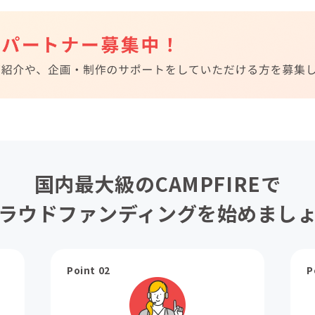
国内最大級のCAMPFIREで
ラウドファンディングを始めまし
Point 02
P