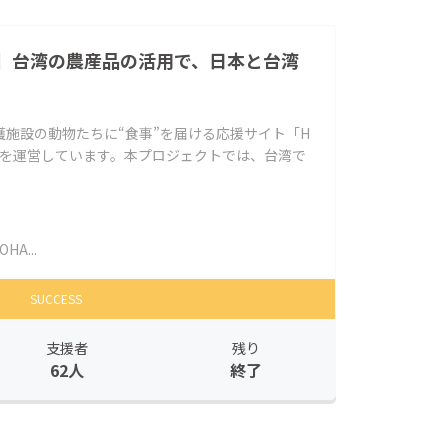
】台湾の農産品の活用で、日本と台湾
施設の動物たちに“食事”を届ける応援サイト「H
ナ）」を運営しています。本プロジェクトでは、台湾で
OHA...
SUCCESS
支援者
残り
62人
終了