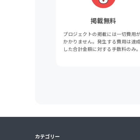
掲載無料
プロジェクトの掲載には一切費用
かかりません。発生する費用は達
した合計金額に対する手数料のみ
カテゴリー