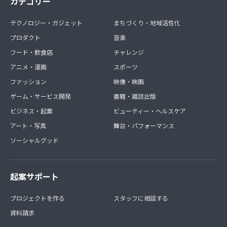
カテゴリー
テクノロジー・ガジェット
まちづくり・地域活性化
プロダクト
音楽
フード・飲食店
チャレンジ
アニメ・漫画
スポーツ
ファッション
映像・映画
ゲーム・サービス開発
書籍・雑誌出版
ビジネス・起業
ビューティー・ヘルスケア
アート・写真
舞台・パフォーマンス
ソーシャルグッド
起案サポート
プロジェクトを作る
スタッフに相談する
資料請求