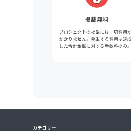
掲載無料
プロジェクトの掲載には一切費用
かかりません。発生する費用は達
した合計金額に対する手数料のみ
カテゴリー