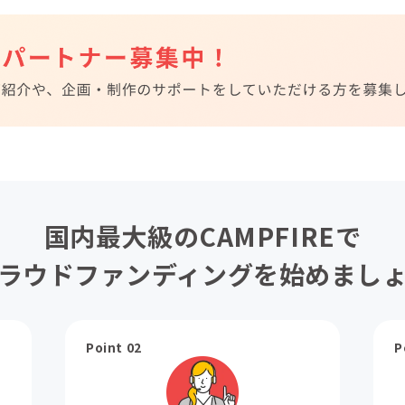
国内最大級のCAMPFIREで
ラウドファンディングを始めまし
Point 02
P