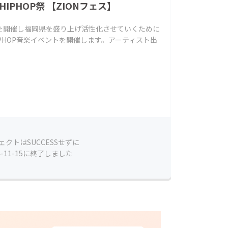
IPHOP祭 【ZIONフェス】
を開催し福岡県を盛り上げ活性化させていくために
IPHOP音楽イベントを開催します。アーティスト出
ェクトはSUCCESSせずに
4-11-15に終了しました