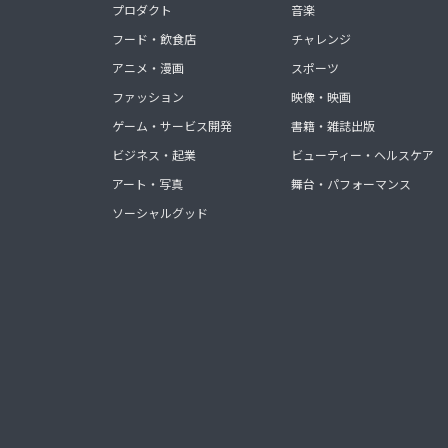
プロダクト
音楽
フード・飲食店
チャレンジ
アニメ・漫画
スポーツ
ファッション
映像・映画
ゲーム・サービス開発
書籍・雑誌出版
ビジネス・起業
ビューティー・ヘルスケア
アート・写真
舞台・パフォーマンス
ソーシャルグッド