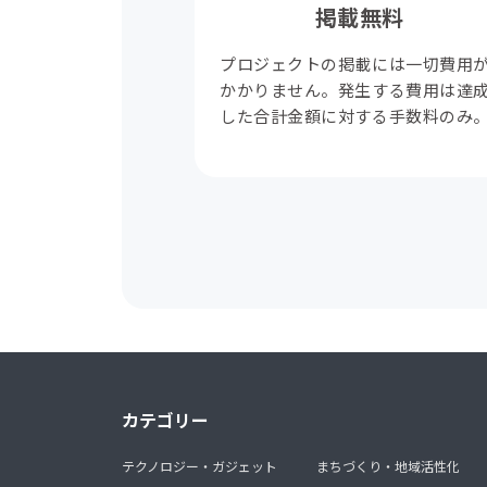
掲載無料
プロジェクトの掲載には一切費用
かかりません。発生する費用は達
した合計金額に対する手数料のみ
カテゴリー
テクノロジー・ガジェット
まちづくり・地域活性化