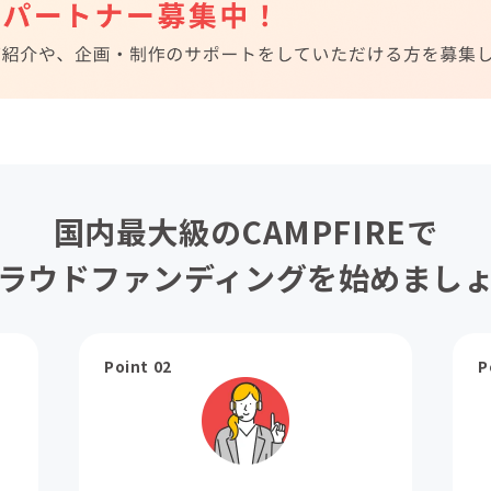
国内最大級のCAMPFIREで
ラウドファンディングを始めまし
Point 02
P