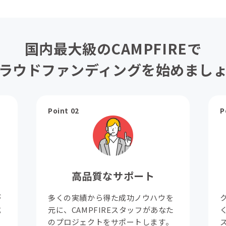
国内最大級のCAMPFIREで
ラウドファンディングを始めまし
Point 02
P
高品質なサポート
が
多くの実績から得た成功ノウハウを
成
元に、CAMPFIREスタッフがあなた
。
のプロジェクトをサポートします。