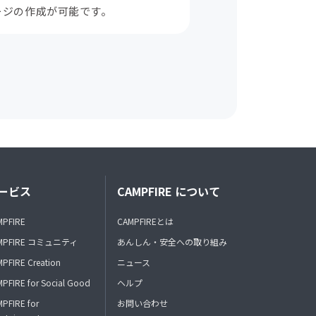
ージの作成が可能です。
ービス
CAMPFIRE について
MPFIRE
CAMPFIREとは
MPFIRE コミュニティ
あんしん・安全への取り組み
PFIRE Creation
ニュース
PFIRE for Social Good
ヘルプ
PFIRE for
お問い合わせ