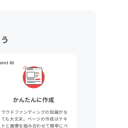
ょう
oint 03
かんたんに作成
クラウドファンディングの知識がな
くても大丈夫。ページの作成はテキ
ストと画像を組み合わせて簡単にペ