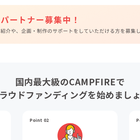
国内最大級のCAMPFIREで
ラウドファンディングを始めまし
Point 02
P