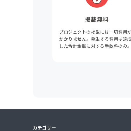
掲載無料
プロジェクトの掲載には一切費用
かかりません。発生する費用は達
した合計金額に対する手数料のみ
カテゴリー