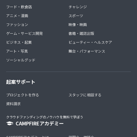
フード・飲食店
チャレンジ
アニメ・漫画
スポーツ
ファッション
映像・映画
ゲーム・サービス開発
書籍・雑誌出版
ビジネス・起業
ビューティー・ヘルスケア
アート・写真
舞台・パフォーマンス
ソーシャルグッド
起案サポート
プロジェクトを作る
スタッフに相談する
資料請求
クラウドファンディングのノウハウを無料で学ぼう
CAMPFIREアカデミー