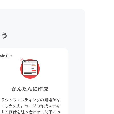
ょう
oint 03
かんたんに作成
クラウドファンディングの知識がな
くても大丈夫。ページの作成はテキ
ストと画像を組み合わせて簡単にペ