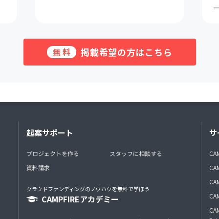
掲載希望の方はこちら
無料
起案サポート
サ
プロジェクトを作る
スタッフに相談する
CA
資料請求
CA
CAM
クラウドファンディングのノウハウを無料で学ぼう
CAM
CAMPFIREアカデミー
CAM