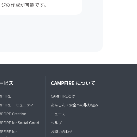
ージの作成が可能です。
ービス
CAMPFIRE について
MPFIRE
CAMPFIREとは
MPFIRE コミュニティ
あんしん・安全への取り組み
PFIRE Creation
ニュース
PFIRE for Social Good
ヘルプ
PFIRE for
お問い合わせ