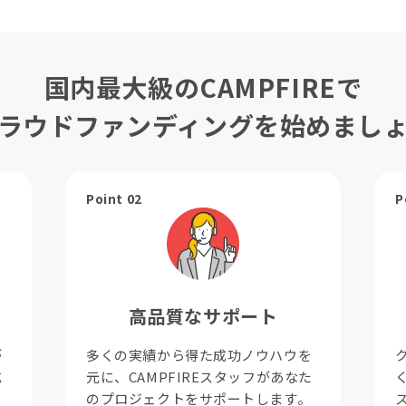
国内最大級のCAMPFIREで
ラウドファンディングを始めまし
Point 02
P
高品質なサポート
が
多くの実績から得た成功ノウハウを
成
元に、CAMPFIREスタッフがあなた
。
のプロジェクトをサポートします。