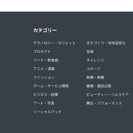
カテゴリー
テクノロジー・ガジェット
まちづくり・地域活性化
プロダクト
音楽
フード・飲食店
チャレンジ
アニメ・漫画
スポーツ
ファッション
映像・映画
ゲーム・サービス開発
書籍・雑誌出版
ビジネス・起業
ビューティー・ヘルスケア
アート・写真
舞台・パフォーマンス
ソーシャルグッド