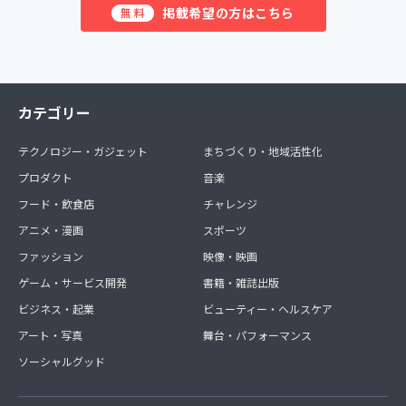
掲載希望の方はこちら
無料
カテゴリー
テクノロジー・ガジェット
まちづくり・地域活性化
プロダクト
音楽
フード・飲食店
チャレンジ
アニメ・漫画
スポーツ
ファッション
映像・映画
ゲーム・サービス開発
書籍・雑誌出版
ビジネス・起業
ビューティー・ヘルスケア
アート・写真
舞台・パフォーマンス
ソーシャルグッド