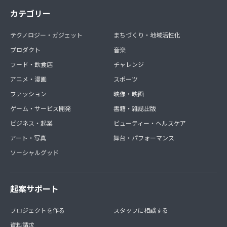
カテゴリー
テクノロジー・ガジェット
まちづくり・地域活性化
プロダクト
音楽
フード・飲食店
チャレンジ
アニメ・漫画
スポーツ
ファッション
映像・映画
ゲーム・サービス開発
書籍・雑誌出版
ビジネス・起業
ビューティー・ヘルスケア
アート・写真
舞台・パフォーマンス
ソーシャルグッド
起案サポート
プロジェクトを作る
スタッフに相談する
資料請求