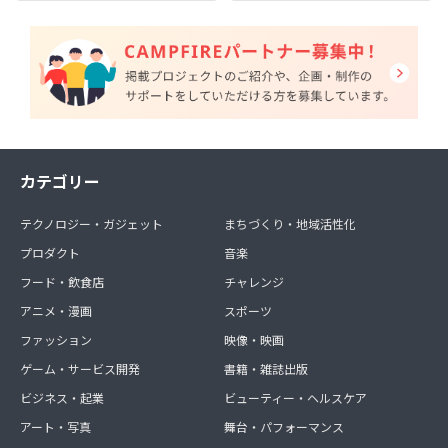
カテゴリー
テクノロジー・ガジェット
まちづくり・地域活性化
プロダクト
音楽
フード・飲食店
チャレンジ
アニメ・漫画
スポーツ
ファッション
映像・映画
ゲーム・サービス開発
書籍・雑誌出版
ビジネス・起業
ビューティー・ヘルスケア
アート・写真
舞台・パフォーマンス