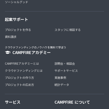
ソーシャルグッド
起案サポート
プロジェクトを作る
スタッフに相談する
資料請求
クラウドファンディングのノウハウを無料で学ぼう
CAMPFIREアカデミー
CAMPFIREアカデミーとは
説明会・相談会
クラウドファンディングとは
サポートサービス
プロジェクトの作り方
実施事例
プロジェクトの広め方
統計データ
サービス
CAMPFIRE について