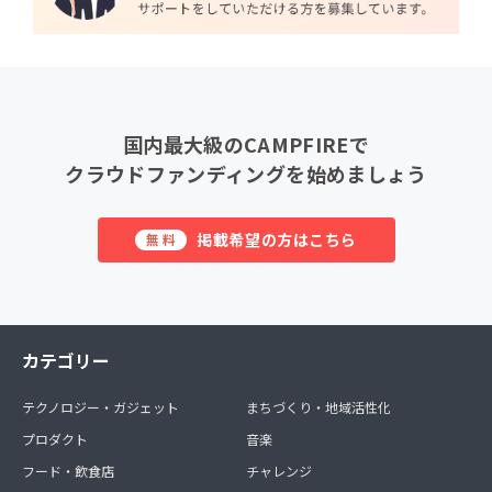
国内最大級のCAMPFIREで
クラウドファンディングを始めましょう
掲載希望の方はこちら
無料
カテゴリー
テクノロジー・ガジェット
まちづくり・地域活性化
プロダクト
音楽
フード・飲食店
チャレンジ