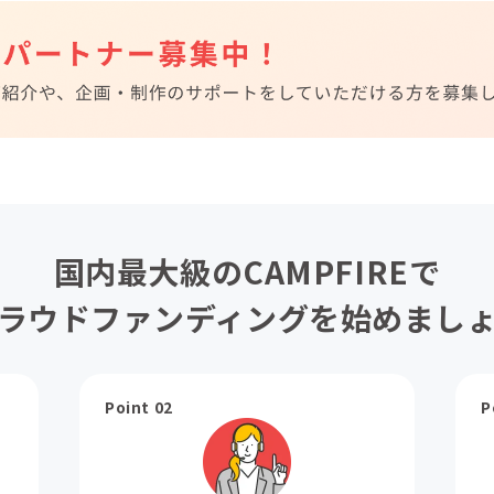
国内最大級のCAMPFIREで
ラウドファンディングを始めまし
Point 02
P