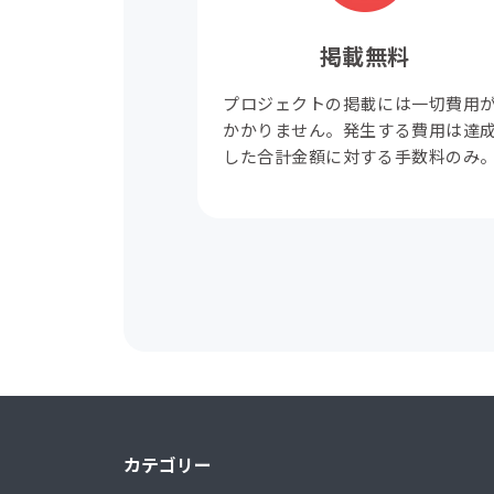
掲載無料
プロジェクトの掲載には一切費用
かかりません。発生する費用は達
した合計金額に対する手数料のみ
カテゴリー