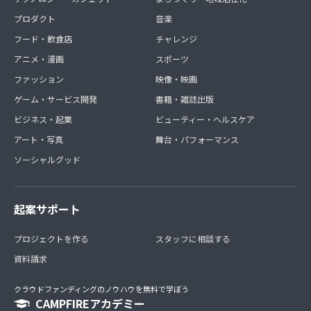
プロダクト
音楽
フード・飲食店
チャレンジ
アニメ・漫画
スポーツ
ファッション
映像・映画
ゲーム・サービス開発
書籍・雑誌出版
ビジネス・起業
ビューティー・ヘルスケア
アート・写真
舞台・パフォーマンス
ソーシャルグッド
起案サポート
プロジェクトを作る
スタッフに相談する
資料請求
クラウドファンディングのノウハウを無料で学ぼう
CAMPFIREアカデミー