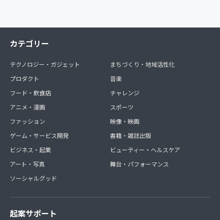
カテゴリー
テクノロジー・ガジェット
まちづくり・地域活性化
プロダクト
音楽
フード・飲食店
チャレンジ
アニメ・漫画
スポーツ
ファッション
映像・映画
ゲーム・サービス開発
書籍・雑誌出版
ビジネス・起業
ビューティー・ヘルスケア
アート・写真
舞台・パフォーマンス
ソーシャルグッド
起案サポート