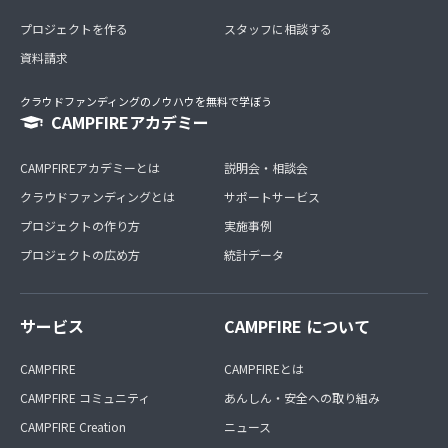
プロジェクトを作る
スタッフに相談する
資料請求
クラウドファンディングのノウハウを無料で学ぼう
CAMPFIREアカデミー
CAMPFIREアカデミーとは
説明会・相談会
クラウドファンディングとは
サポートサービス
プロジェクトの作り方
実施事例
プロジェクトの広め方
統計データ
サービス
CAMPFIRE について
CAMPFIRE
CAMPFIREとは
CAMPFIRE コミュニティ
あんしん・安全への取り組み
CAMPFIRE Creation
ニュース