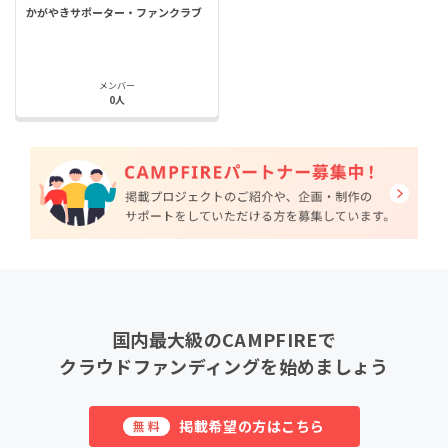
かがやきサポーター・ファンクラブ
メンバー
0人
国内最大級のCAMPFIREで
クラウドファンディングを始めましょう
掲載希望の方はこちら
無料