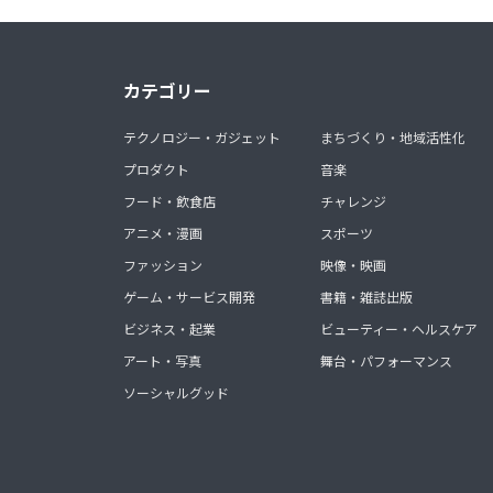
カテゴリー
テクノロジー・ガジェット
まちづくり・地域活性化
プロダクト
音楽
フード・飲食店
チャレンジ
アニメ・漫画
スポーツ
ファッション
映像・映画
ゲーム・サービス開発
書籍・雑誌出版
ビジネス・起業
ビューティー・ヘルスケア
アート・写真
舞台・パフォーマンス
ソーシャルグッド