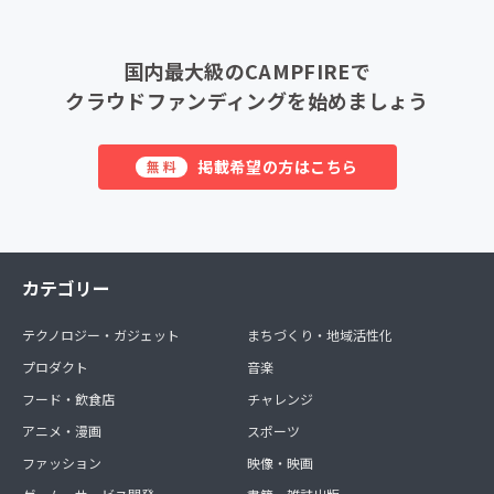
国内最大級のCAMPFIREで
クラウドファンディングを始めましょう
掲載希望の方はこちら
無料
カテゴリー
テクノロジー・ガジェット
まちづくり・地域活性化
プロダクト
音楽
フード・飲食店
チャレンジ
アニメ・漫画
スポーツ
ファッション
映像・映画