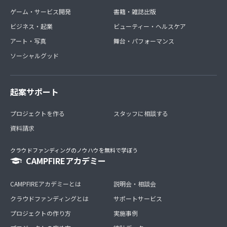
ゲーム・サービス開発
書籍・雑誌出版
ビジネス・起業
ビューティー・ヘルスケア
アート・写真
舞台・パフォーマンス
ソーシャルグッド
起案サポート
プロジェクトを作る
スタッフに相談する
資料請求
クラウドファンディングのノウハウを無料で学ぼう
CAMPFIREアカデミー
CAMPFIREアカデミーとは
説明会・相談会
クラウドファンディングとは
サポートサービス
プロジェクトの作り方
実施事例