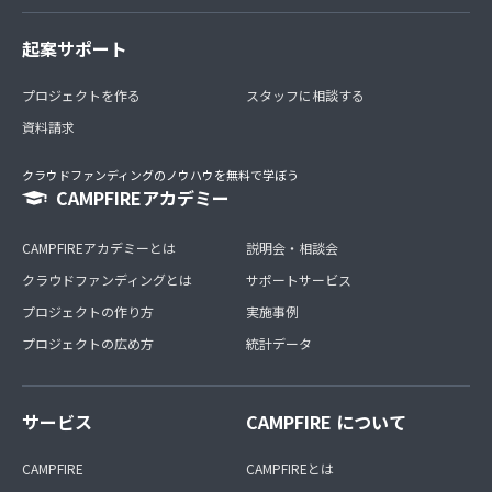
起案サポート
プロジェクトを作る
スタッフに相談する
資料請求
クラウドファンディングのノウハウを無料で学ぼう
CAMPFIREアカデミー
CAMPFIREアカデミーとは
説明会・相談会
クラウドファンディングとは
サポートサービス
プロジェクトの作り方
実施事例
プロジェクトの広め方
統計データ
サービス
CAMPFIRE について
CAMPFIRE
CAMPFIREとは