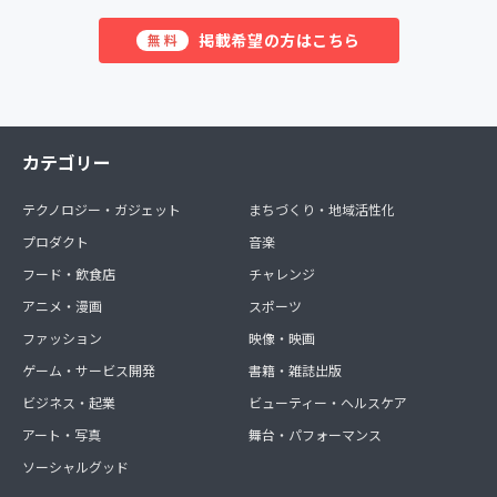
掲載希望の方はこちら
無料
カテゴリー
テクノロジー・ガジェット
まちづくり・地域活性化
プロダクト
音楽
フード・飲食店
チャレンジ
アニメ・漫画
スポーツ
ファッション
映像・映画
ゲーム・サービス開発
書籍・雑誌出版
ビジネス・起業
ビューティー・ヘルスケア
アート・写真
舞台・パフォーマンス
ソーシャルグッド