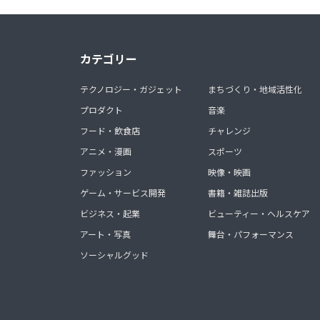
カテゴリー
テクノロジー・ガジェット
まちづくり・地域活性化
プロダクト
音楽
フード・飲食店
チャレンジ
アニメ・漫画
スポーツ
ファッション
映像・映画
ゲーム・サービス開発
書籍・雑誌出版
ビジネス・起業
ビューティー・ヘルスケア
アート・写真
舞台・パフォーマンス
ソーシャルグッド