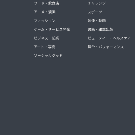
フード・飲食店
チャレンジ
アニメ・漫画
スポーツ
ファッション
映像・映画
ゲーム・サービス開発
書籍・雑誌出版
ビジネス・起業
ビューティー・ヘルスケア
アート・写真
舞台・パフォーマンス
ソーシャルグッド