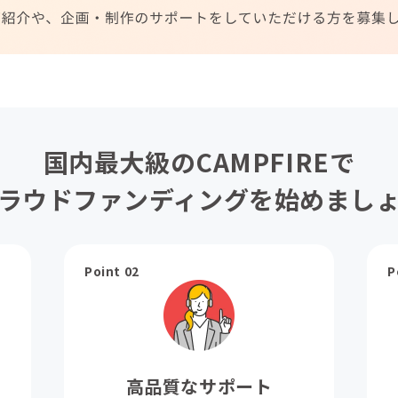
国内最大級のCAMPFIREで
ラウドファンディングを始めまし
Point 02
P
高品質なサポート