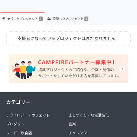
支援した
プロジェクト
投稿した
プロジェクト
0
1
支援者になっているプロジェクトはまだありません。
カテゴリー
テクノロジー・ガジェット
まちづくり・地域活性化
プロダクト
音楽
フード・飲食店
チャレンジ