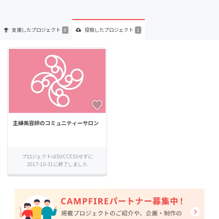
支援した
プロジェクト
投稿した
プロジェクト
0
1
主婦美容師のコミュニティーサロン
プロジェクトはSUCCESSせずに
2017-10-31に終了しました