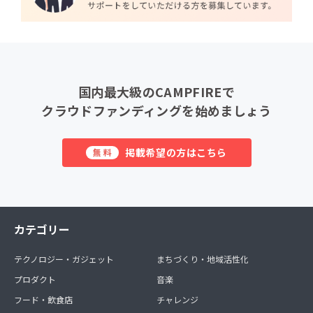
国内最大級のCAMPFIREで
クラウドファンディングを始めましょう
掲載希望の方はこちら
無料
カテゴリー
テクノロジー・ガジェット
まちづくり・地域活性化
プロダクト
音楽
フード・飲食店
チャレンジ