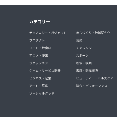
カテゴリー
テクノロジー・ガジェット
まちづくり・地域活性化
プロダクト
音楽
フード・飲食店
チャレンジ
アニメ・漫画
スポーツ
ファッション
映像・映画
ゲーム・サービス開発
書籍・雑誌出版
ビジネス・起業
ビューティー・ヘルスケア
アート・写真
舞台・パフォーマンス
ソーシャルグッド