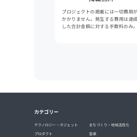
プロジェクトの掲載には一切費用
かかりません。発生する費用は達
した合計金額に対する手数料のみ
カテゴリー
テクノロジー・ガジェット
まちづくり・地域活性化
プロダクト
音楽