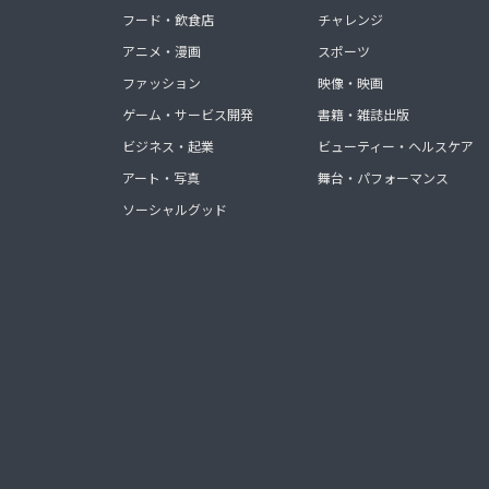
フード・飲食店
チャレンジ
アニメ・漫画
スポーツ
ファッション
映像・映画
ゲーム・サービス開発
書籍・雑誌出版
ビジネス・起業
ビューティー・ヘルスケア
アート・写真
舞台・パフォーマンス
ソーシャルグッド