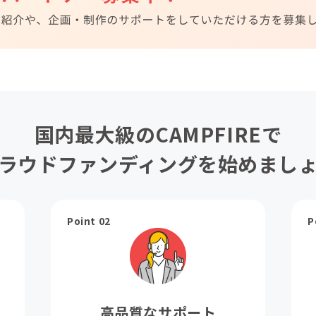
国内最大級のCAMPFIREで
ラウドファンディングを始めまし
Point 02
P
高品質なサポート