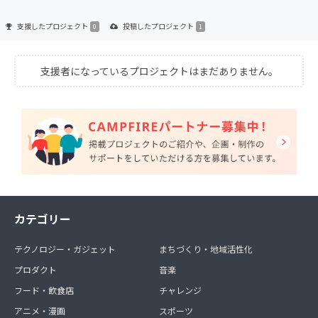
支援した
プロジェクト
投稿した
プロジェクト
0
1
支援者になっているプロジェクトはまだありません。
カテゴリー
テクノロジー・ガジェット
まちづくり・地域活性化
プロダクト
音楽
フード・飲食店
チャレンジ
アニメ・漫画
スポーツ