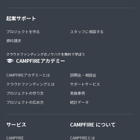
起案サポート
プロジェクトを作る
スタッフに相談する
資料請求
クラウドファンディングのノウハウを無料で学ぼう
CAMPFIREアカデミー
CAMPFIREアカデミーとは
説明会・相談会
クラウドファンディングとは
サポートサービス
プロジェクトの作り方
実施事例
プロジェクトの広め方
統計データ
サービス
CAMPFIRE について
CAMPFIRE
CAMPFIREとは