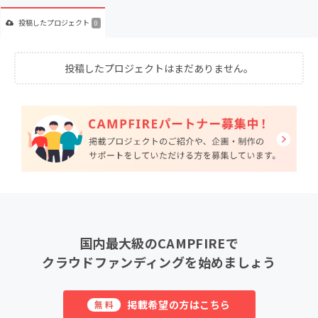
投稿した
プロジェクト
0
投稿したプロジェクトはまだありません。
国内最大級のCAMPFIREで
クラウドファンディングを始めましょう
掲載希望の方はこちら
無料