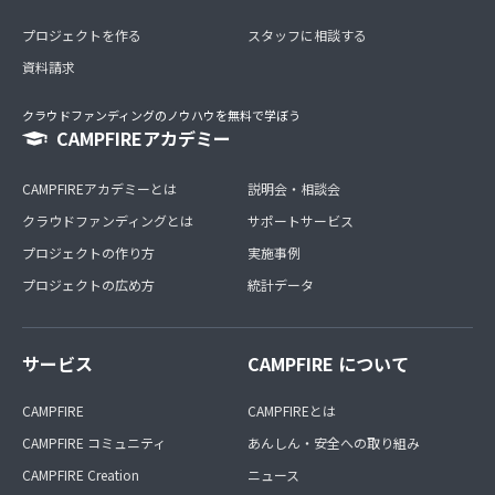
プロジェクトを作る
スタッフに相談する
資料請求
クラウドファンディングのノウハウを無料で学ぼう
CAMPFIREアカデミー
CAMPFIREアカデミーとは
説明会・相談会
クラウドファンディングとは
サポートサービス
プロジェクトの作り方
実施事例
プロジェクトの広め方
統計データ
サービス
CAMPFIRE について
CAMPFIRE
CAMPFIREとは
CAMPFIRE コミュニティ
あんしん・安全への取り組み
CAMPFIRE Creation
ニュース