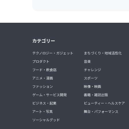
カテゴリー
テクノロジー・ガジェット
まちづくり・地域活性化
プロダクト
音楽
フード・飲食店
チャレンジ
アニメ・漫画
スポーツ
ファッション
映像・映画
ゲーム・サービス開発
書籍・雑誌出版
ビジネス・起業
ビューティー・ヘルスケア
アート・写真
舞台・パフォーマンス
ソーシャルグッド