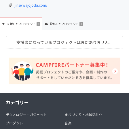
jinseiwajojoda.com/
支援した
プロジェクト
投稿した
プロジェクト
0
1
支援者になっているプロジェクトはまだありません。
カテゴリー
テクノロジー・ガジェット
まちづくり・地域活性化
プロダクト
音楽