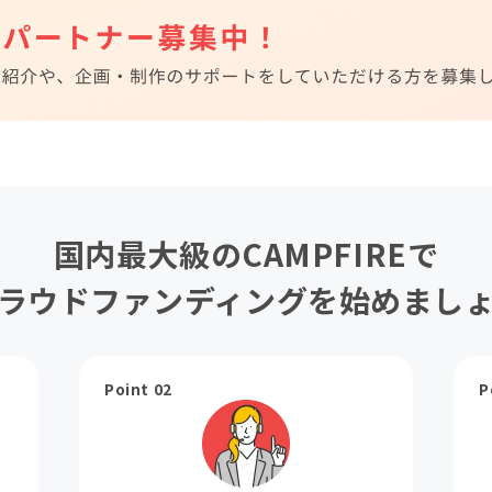
国内最大級のCAMPFIREで
ラウドファンディングを始めまし
Point 02
P