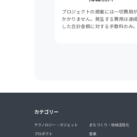
プロジェクトの掲載には一切費用
かかりません。発生する費用は達
した合計金額に対する手数料のみ
カテゴリー
テクノロジー・ガジェット
まちづくり・地域活性化
プロダクト
音楽