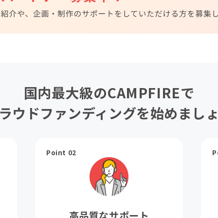
国内最大級のCAMPFIREで
ラウドファンディングを始めまし
Point 02
P
高品質なサポート