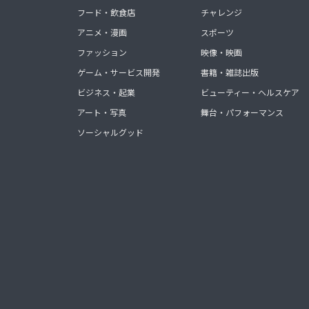
フード・飲食店
チャレンジ
アニメ・漫画
スポーツ
ファッション
映像・映画
ゲーム・サービス開発
書籍・雑誌出版
ビジネス・起業
ビューティー・ヘルスケア
アート・写真
舞台・パフォーマンス
ソーシャルグッド