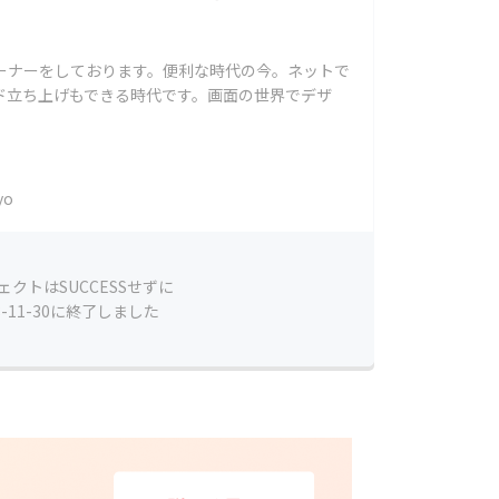
ランドオーナーをしております。便利な時代の今。ネットで
ド立ち上げもできる時代です。画面の世界でデザ
yo
ェクトはSUCCESSせずに
8-11-30に終了しました