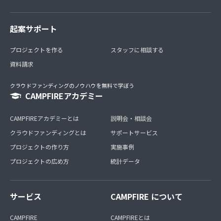
起案サポート
プロジェクトを作る
スタッフに相談する
資料請求
クラウドファンディングのノウハウを無料で学ぼう
CAMPFIREアカデミー
CAMPFIREアカデミーとは
説明会・相談会
クラウドファンディングとは
サポートサービス
プロジェクトの作り方
実施事例
プロジェクトの広め方
統計データ
サービス
CAMPFIRE について
CAMPFIRE
CAMPFIREとは