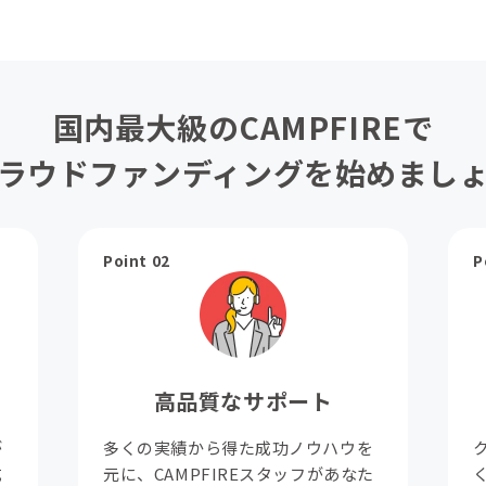
国内最大級のCAMPFIREで
ラウドファンディングを始めまし
Point 02
P
高品質なサポート
が
多くの実績から得た成功ノウハウを
成
元に、CAMPFIREスタッフがあなた