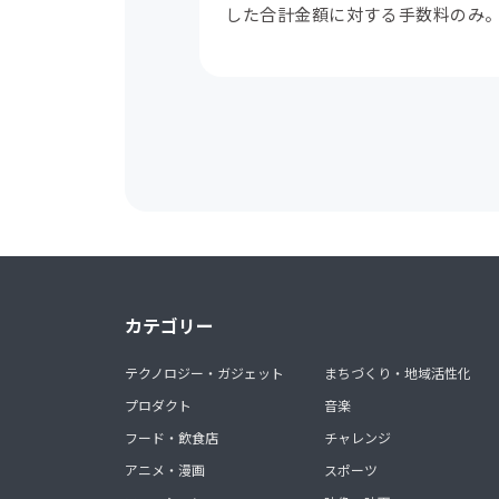
した合計金額に対する手数料のみ
カテゴリー
テクノロジー・ガジェット
まちづくり・地域活性化
プロダクト
音楽
フード・飲食店
チャレンジ
アニメ・漫画
スポーツ