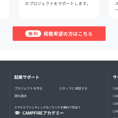
。
のプロジェクトをサポートします。
掲載希望の方はこちら
無料
起案サポート
サ
プロジェクトを作る
スタッフに相談する
CA
資料請求
CA
CAM
クラウドファンディングのノウハウを無料で学ぼう
CAM
CAMPFIREアカデミー