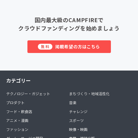
国内最大級のCAMPFIREで
クラウドファンディングを始めましょう
掲載希望の方はこちら
無料
カテゴリー
テクノロジー・ガジェット
まちづくり・地域活性化
プロダクト
音楽
フード・飲食店
チャレンジ
アニメ・漫画
スポーツ
ファッション
映像・映画