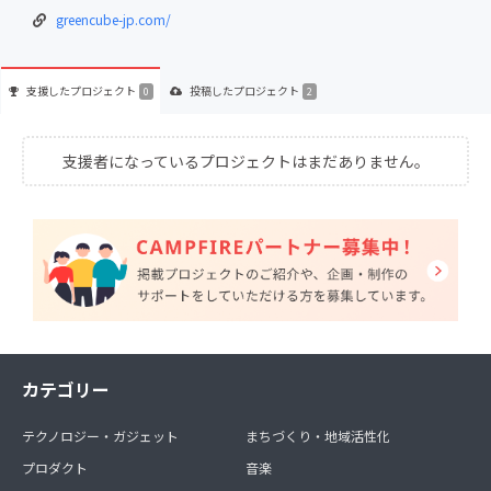
greencube-jp.com/
支援した
プロジェクト
投稿した
プロジェクト
0
2
支援者になっているプロジェクトはまだありません。
カテゴリー
テクノロジー・ガジェット
まちづくり・地域活性化
プロダクト
音楽