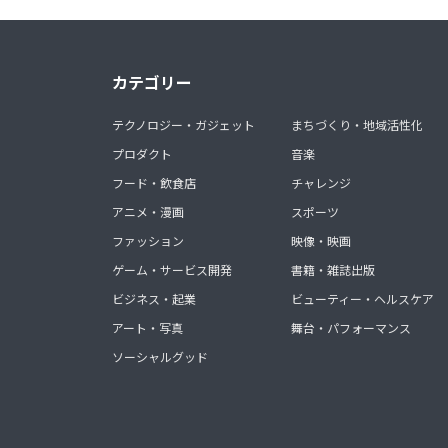
カテゴリー
テクノロジー・ガジェット
まちづくり・地域活性化
プロダクト
音楽
フード・飲食店
チャレンジ
アニメ・漫画
スポーツ
ファッション
映像・映画
ゲーム・サービス開発
書籍・雑誌出版
ビジネス・起業
ビューティー・ヘルスケア
アート・写真
舞台・パフォーマンス
ソーシャルグッド