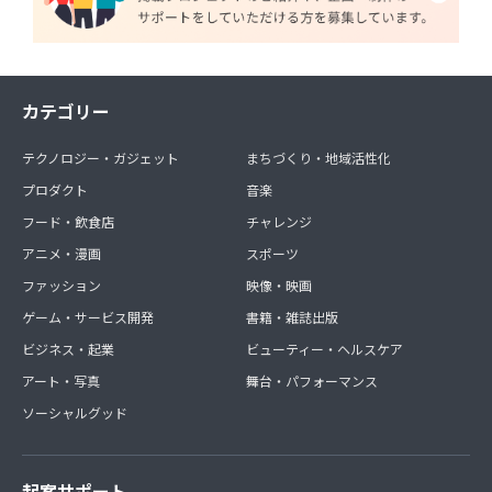
カテゴリー
テクノロジー・ガジェット
まちづくり・地域活性化
プロダクト
音楽
フード・飲食店
チャレンジ
アニメ・漫画
スポーツ
ファッション
映像・映画
ゲーム・サービス開発
書籍・雑誌出版
ビジネス・起業
ビューティー・ヘルスケア
アート・写真
舞台・パフォーマンス
ソーシャルグッド
起案サポート