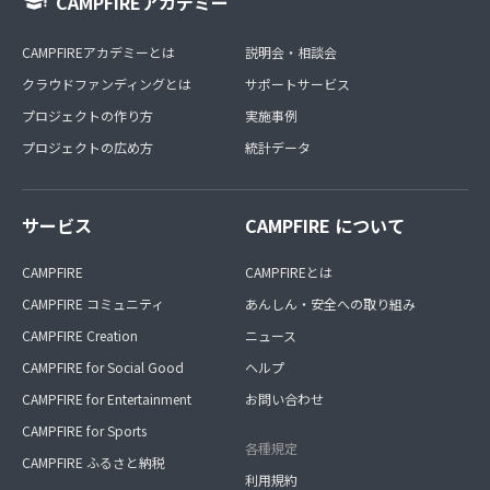
CAMPFIREアカデミー
CAMPFIREアカデミーとは
説明会・相談会
クラウドファンディングとは
サポートサービス
プロジェクトの作り方
実施事例
プロジェクトの広め方
統計データ
サービス
CAMPFIRE について
CAMPFIRE
CAMPFIREとは
CAMPFIRE コミュニティ
あんしん・安全への取り組み
CAMPFIRE Creation
ニュース
CAMPFIRE for Social Good
ヘルプ
CAMPFIRE for Entertainment
お問い合わせ
CAMPFIRE for Sports
各種規定
CAMPFIRE ふるさと納税
利用規約