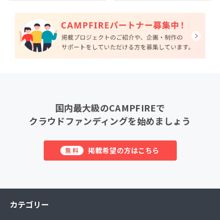
国内最大級のCAMPFIREで
クラウドファンディングを始めましょう
掲載希望の方はこちら
無料
カテゴリー