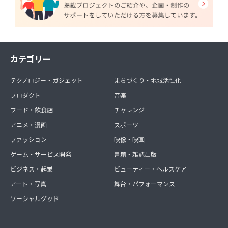
カテゴリー
テクノロジー・ガジェット
まちづくり・地域活性化
プロダクト
音楽
フード・飲食店
チャレンジ
アニメ・漫画
スポーツ
ファッション
映像・映画
ゲーム・サービス開発
書籍・雑誌出版
ビジネス・起業
ビューティー・ヘルスケア
アート・写真
舞台・パフォーマンス
ソーシャルグッド