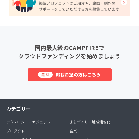
国内最大級のCAMPFIREで
クラウドファンディングを始めましょう
掲載希望の方はこちら
無料
カテゴリー
テクノロジー・ガジェット
まちづくり・地域活性化
プロダクト
音楽