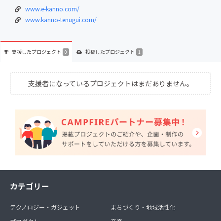
www.e-kanno.com/
www.kanno-tenugui.com/
支援した
プロジェクト
投稿した
プロジェクト
0
1
支援者になっているプロジェクトはまだありません。
カテゴリー
テクノロジー・ガジェット
まちづくり・地域活性化